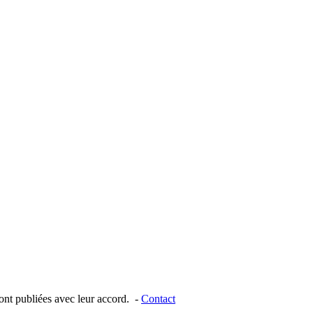
sont publiées avec leur accord. -
Contact