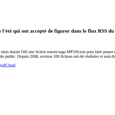
 l'été qui ont accepté de figurer dans le flux RSS du
 mois durant l'été une fiction sonore/saga MP3/ficson pour faire passer 
du public. Depuis 2008, environ 100 fictions ont été réalisées et sont di