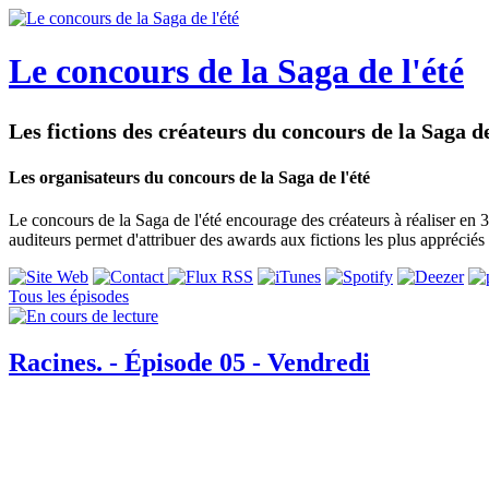
Le concours de la Saga de l'été
Les fictions des créateurs du concours de la Saga de
Les organisateurs du concours de la Saga de l'été
Le concours de la Saga de l'été encourage des créateurs à réaliser en 3
auditeurs permet d'attribuer des awards aux fictions les plus appréciés 
Tous les épisodes
Racines. - Épisode 05 - Vendredi