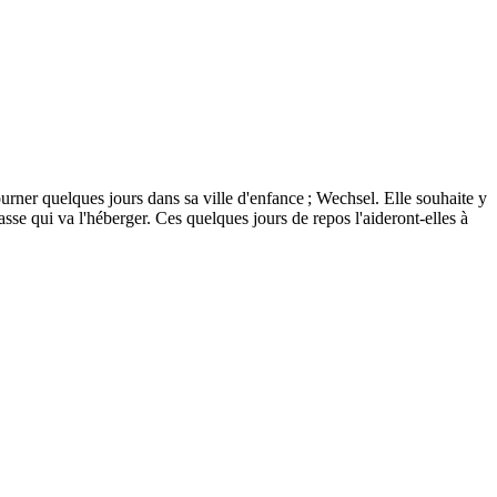
ourner quelques jours dans sa ville d'enfance ; Wechsel. Elle souhaite y
se qui va l'héberger. Ces quelques jours de repos l'aideront-elles à