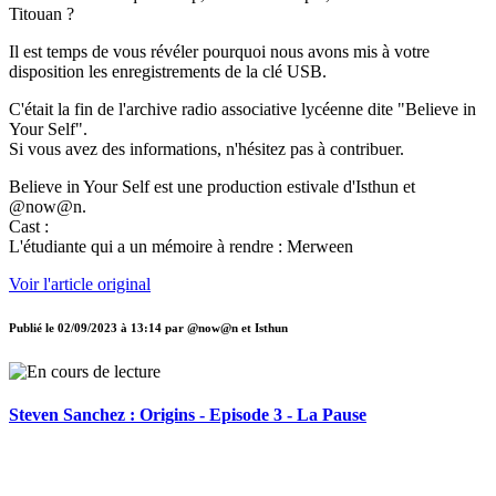
Titouan ?
Il est temps de vous révéler pourquoi nous avons mis à votre
disposition les enregistrements de la clé USB.
C'était la fin de l'archive radio associative lycéenne dite "Believe in
Your Self".
Si vous avez des informations, n'hésitez pas à contribuer.
Believe in Your Self est une production estivale d'Isthun et
@now@n.
Cast :
L'étudiante qui a un mémoire à rendre : Merween
Voir l'article original
Publié le
02/09/2023 à 13:14
par
@now@n et Isthun
Steven Sanchez : Origins - Episode 3 - La Pause