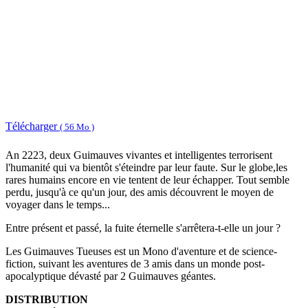
Télécharger
( 56 Mo )
An 2223, deux Guimauves vivantes et intelligentes terrorisent
l'humanité qui va bientôt s'éteindre par leur faute. Sur le globe,les
rares humains encore en vie tentent de leur échapper. Tout semble
perdu, jusqu'à ce qu'un jour, des amis découvrent le moyen de
voyager dans le temps...
Entre présent et passé, la fuite éternelle s'arrêtera-t-elle un jour ?
Les Guimauves Tueuses est un Mono d'aventure et de science-
fiction, suivant les aventures de 3 amis dans un monde post-
apocalyptique dévasté par 2 Guimauves géantes.
DISTRIBUTION