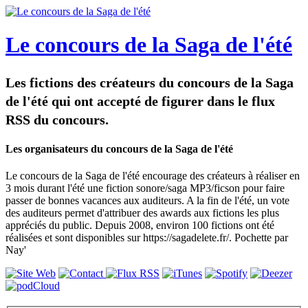
Le concours de la Saga de l'été
Les fictions des créateurs du concours de la Saga
de l'été qui ont accepté de figurer dans le flux
RSS du concours.
Les organisateurs du concours de la Saga de l'été
Le concours de la Saga de l'été encourage des créateurs à réaliser en
3 mois durant l'été une fiction sonore/saga MP3/ficson pour faire
passer de bonnes vacances aux auditeurs. A la fin de l'été, un vote
des auditeurs permet d'attribuer des awards aux fictions les plus
appréciés du public. Depuis 2008, environ 100 fictions ont été
réalisées et sont disponibles sur https://sagadelete.fr/. Pochette par
Nay'