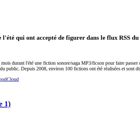
 l'été qui ont accepté de figurer dans le flux RSS du
 mois durant l'été une fiction sonore/saga MP3/ficson pour faire passer 
du public. Depuis 2008, environ 100 fictions ont été réalisées et sont di
e 1)