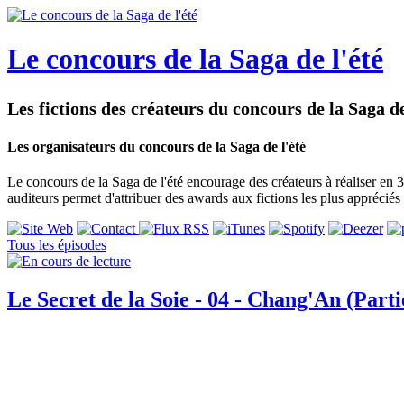
Le concours de la Saga de l'été
Les fictions des créateurs du concours de la Saga de
Les organisateurs du concours de la Saga de l'été
Le concours de la Saga de l'été encourage des créateurs à réaliser en 3
auditeurs permet d'attribuer des awards aux fictions les plus appréciés 
Tous les épisodes
Le Secret de la Soie - 04 - Chang'An (Parti