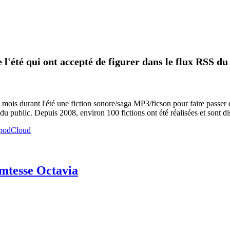
 l'été qui ont accepté de figurer dans le flux RSS du
 mois durant l'été une fiction sonore/saga MP3/ficson pour faire passer 
du public. Depuis 2008, environ 100 fictions ont été réalisées et sont di
mtesse Octavia