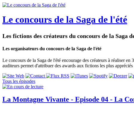
Le concours de la Saga de l'été
Les fictions des créateurs du concours de la Saga de
Les organisateurs du concours de la Saga de l'été
Le concours de la Saga de l'été encourage des créateurs à réaliser en 3
auditeurs permet d'attribuer des awards aux fictions les plus appréciés 
Tous les épisodes
La Montagne Vivante - Episode 04 - La Co