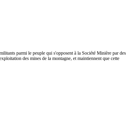
militants parmi le peuple qui s'opposent à la Société Minière par des
l'exploitation des mines de la montagne, et maintiennent que cette