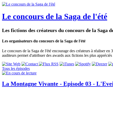
Le concours de la Saga de l'été
Les fictions des créateurs du concours de la Saga de
Les organisateurs du concours de la Saga de l'été
Le concours de la Saga de l'été encourage des créateurs à réaliser en 3
auditeurs permet d'attribuer des awards aux fictions les plus appréciés 
Tous les épisodes
La Montagne Vivante - Episode 03 - L'Evei