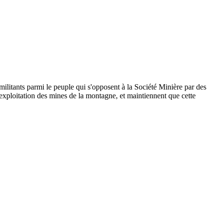
militants parmi le peuple qui s'opposent à la Société Minière par des
l'exploitation des mines de la montagne, et maintiennent que cette