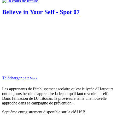
Believe in Your Self - Spot 07
Télécharger
( 4,2 Mo )
Les apprenants de l'établissement scolaire qu'est le lycée d'Harcourt
ont toujours besoin d'apprendre la leçon qu'il faut revenir au self.
Dans l'émission de DJ Titouan, la proviseure tente une nouvelle
approche dans sa campagne de prévention...
Septième enregistrement disponible sur la clé USB.