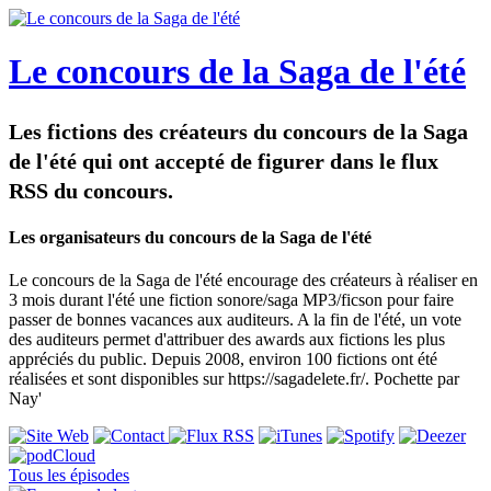
Le concours de la Saga de l'été
Les fictions des créateurs du concours de la Saga
de l'été qui ont accepté de figurer dans le flux
RSS du concours.
Les organisateurs du concours de la Saga de l'été
Le concours de la Saga de l'été encourage des créateurs à réaliser en
3 mois durant l'été une fiction sonore/saga MP3/ficson pour faire
passer de bonnes vacances aux auditeurs. A la fin de l'été, un vote
des auditeurs permet d'attribuer des awards aux fictions les plus
appréciés du public. Depuis 2008, environ 100 fictions ont été
réalisées et sont disponibles sur https://sagadelete.fr/. Pochette par
Nay'
Tous les épisodes