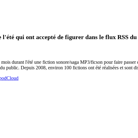
 l'été qui ont accepté de figurer dans le flux RSS du
 mois durant l'été une fiction sonore/saga MP3/ficson pour faire passer 
du public. Depuis 2008, environ 100 fictions ont été réalisées et sont di