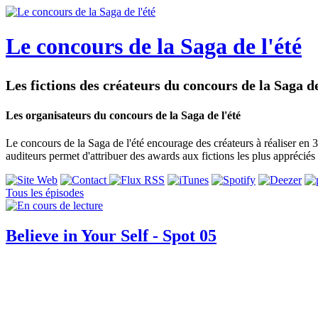
Le concours de la Saga de l'été
Les fictions des créateurs du concours de la Saga de
Les organisateurs du concours de la Saga de l'été
Le concours de la Saga de l'été encourage des créateurs à réaliser en 3
auditeurs permet d'attribuer des awards aux fictions les plus appréciés 
Tous les épisodes
Believe in Your Self - Spot 05