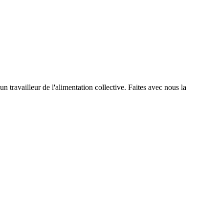
travailleur de l'alimentation collective. Faites avec nous la